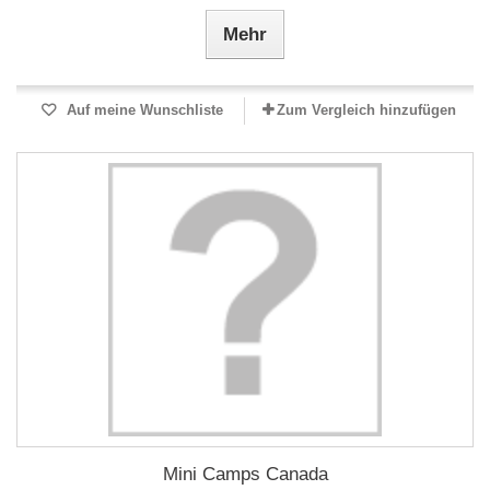
Mehr
Auf meine Wunschliste
Zum Vergleich hinzufügen
Mini Camps Canada