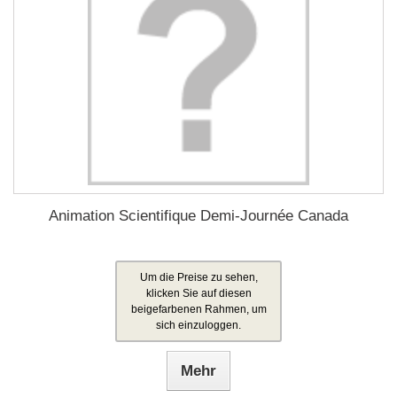
Animation Scientifique Demi-Journée Canada
Um die Preise zu sehen,
klicken Sie auf diesen
beigefarbenen Rahmen, um
sich einzuloggen.
Mehr