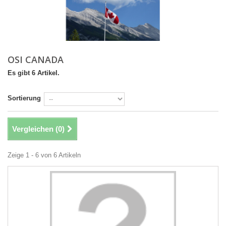
OSI CANADA
Es gibt 6 Artikel.
Sortierung
Vergleichen (
0
)
Zeige 1 - 6 von 6 Artikeln