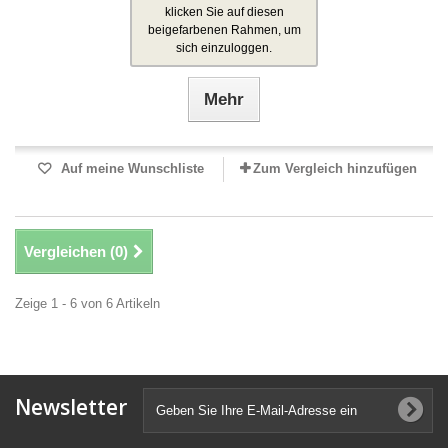
klicken Sie auf diesen
beigefarbenen Rahmen, um
sich einzuloggen.
Mehr
Auf meine Wunschliste
Zum Vergleich hinzufügen
Vergleichen (
0
)
Zeige 1 - 6 von 6 Artikeln
Newsletter