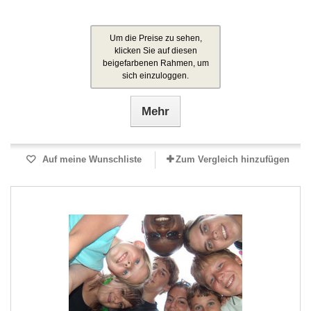
Um die Preise zu sehen,
klicken Sie auf diesen
beigefarbenen Rahmen, um
sich einzuloggen.
Mehr
Auf meine Wunschliste
Zum Vergleich hinzufügen