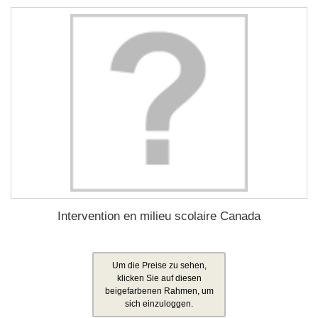
Intervention en milieu scolaire Canada
Um die Preise zu sehen,
klicken Sie auf diesen
beigefarbenen Rahmen, um
sich einzuloggen.