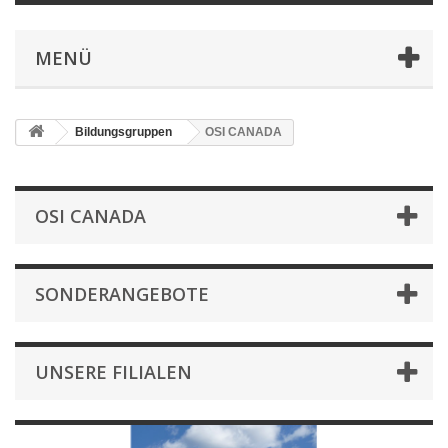
MENÜ
Bildungsgruppen
OSI CANADA
OSI CANADA
SONDERANGEBOTE
UNSERE FILIALEN