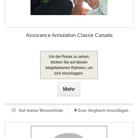
Assurance Annulation Classe Canada
Um die Preise zu sehen,
klicken Sie auf diesen
beigefarbenen Rahmen, um
sich einzuloggen.
Mehr
Auf meine Wunschliste
Zum Vergleich hinzufügen