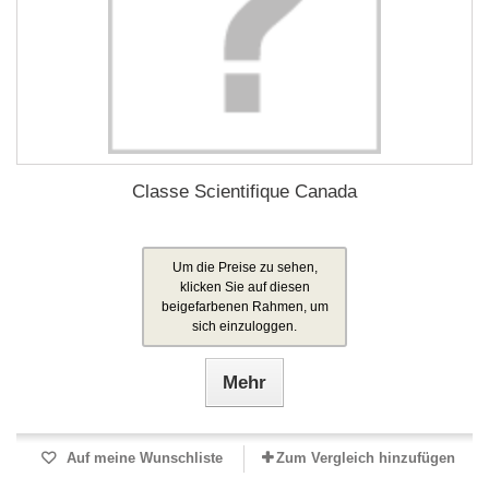
Classe Scientifique Canada
Um die Preise zu sehen,
klicken Sie auf diesen
beigefarbenen Rahmen, um
sich einzuloggen.
Mehr
Auf meine Wunschliste
Zum Vergleich hinzufügen