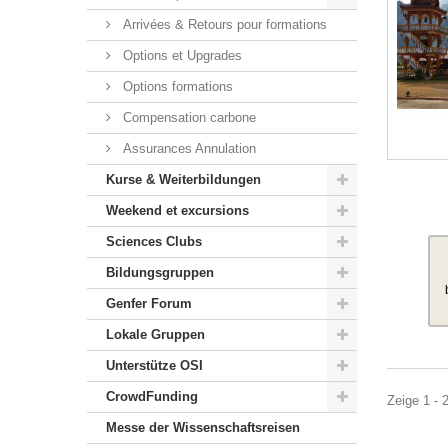
Arrivées & Retours pour formations
Options et Upgrades
Options formations
Compensation carbone
Assurances Annulation
Kurse & Weiterbildungen
Weekend et excursions
Sciences Clubs
Bildungsgruppen
Genfer Forum
Lokale Gruppen
Unterstütze OSI
CrowdFunding
Zeige 1 - 
Messe der Wissenschaftsreisen