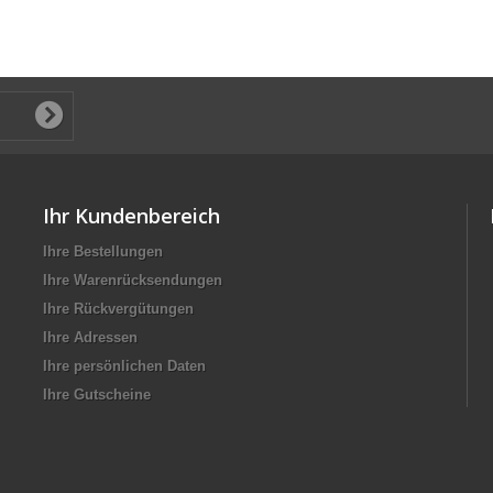
Ihr Kundenbereich
Ihre Bestellungen
Ihre Warenrücksendungen
Ihre Rückvergütungen
Ihre Adressen
Ihre persönlichen Daten
Ihre Gutscheine