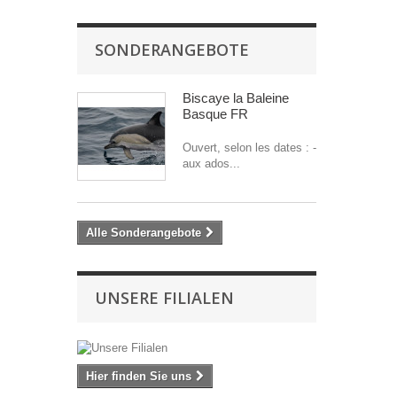
SONDERANGEBOTE
Biscaye la Baleine
Basque FR
Ouvert, selon les dates : -
aux ados...
Alle Sonderangebote
UNSERE FILIALEN
Hier finden Sie uns