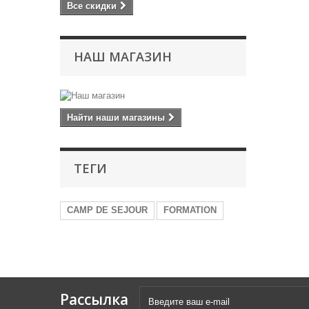
Все скидки
НАШ МАГАЗИН
Найти наши магазины
ТЕГИ
CAMP DE SEJOUR
FORMATION
Рассылка