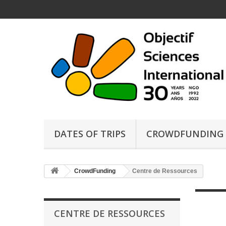
DATES OF TRIPS
CROWDFUNDING
CrowdFunding
Centre de Ressources
CENTRE DE RESSOURCES