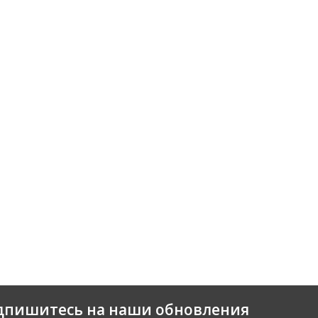
дпишитесь на наши обновления