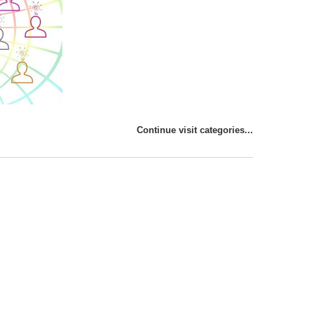
Continue visit categories...