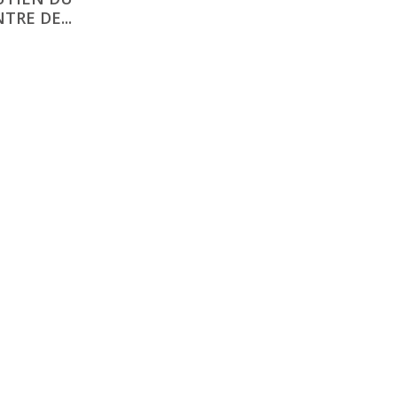
TRE DE...