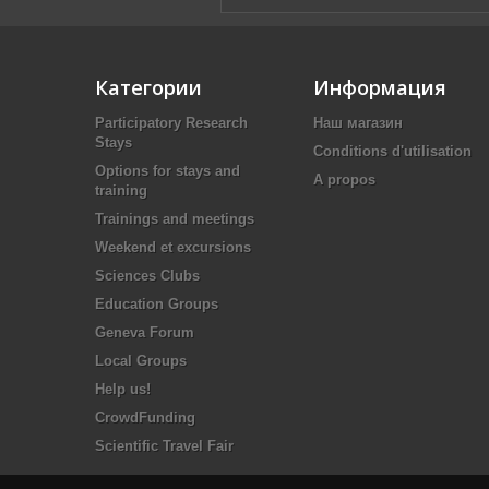
Категории
Информация
Participatory Research
Наш магазин
Stays
Conditions d'utilisation
Options for stays and
A propos
training
Trainings and meetings
Weekend et excursions
Sciences Clubs
Education Groups
Geneva Forum
Local Groups
Help us!
CrowdFunding
Scientific Travel Fair