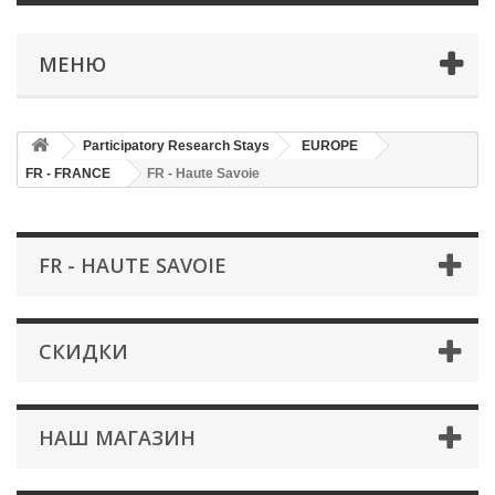
МЕНЮ
Participatory Research Stays
EUROPE
FR - FRANCE
FR - Haute Savoie
FR - HAUTE SAVOIE
СКИДКИ
НАШ МАГАЗИН