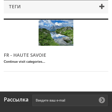
ТЕГИ
FR - HAUTE SAVOIE
Continue visit categories...
Рассылка