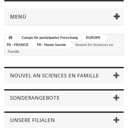
MENÜ
Camps für partizipative Forschung
EUROPA
FR - FRANCE
FR - Haute Savoie
Nouvel An Sciences en
Famille
NOUVEL AN SCIENCES EN FAMILLE
SONDERANGEBOTE
UNSERE FILIALEN