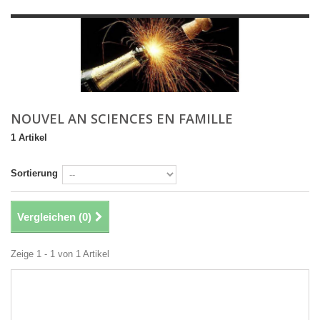
NOUVEL AN SCIENCES EN FAMILLE
1 Artikel
Sortierung
Vergleichen (
0
)
Zeige 1 - 1 von 1 Artikel