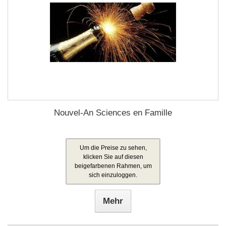
Nouvel-An Sciences en Famille
Um die Preise zu sehen,
klicken Sie auf diesen
beigefarbenen Rahmen, um
sich einzuloggen.
Mehr