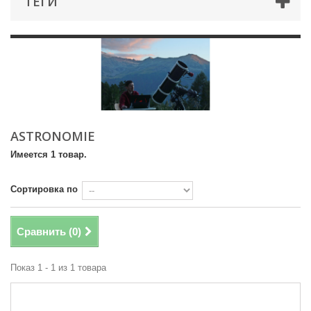
ТЕГИ
ASTRONOMIE
Имеется 1 товар.
Сортировка по
Сравнить (
0
)
Показ 1 - 1 из 1 товара