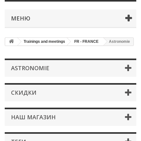
МЕНЮ
Trainings and meetings
FR - FRANCE
Astronomie
ASTRONOMIE
СКИДКИ
НАШ МАГАЗИН