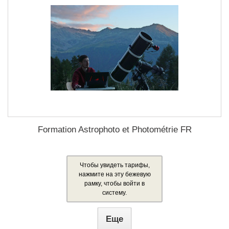
Formation Astrophoto et Photométrie FR
Чтобы увидеть тарифы,
нажмите на эту бежевую
рамку, чтобы войти в
систему.
Еще