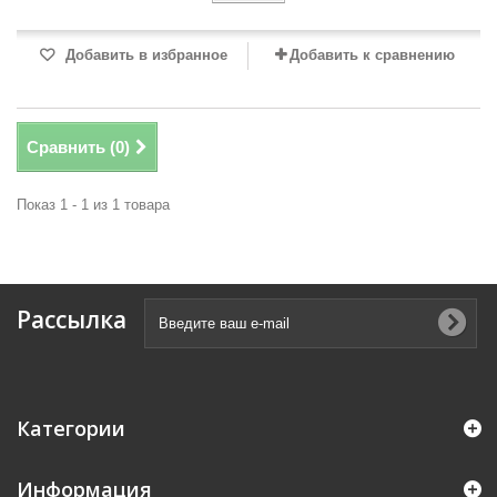
Добавить в избранное
Добавить к сравнению
Сравнить (
0
)
Показ 1 - 1 из 1 товара
Рассылка
Категории
Информация