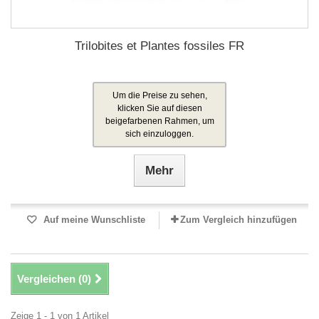
Trilobites et Plantes fossiles FR
Um die Preise zu sehen,
klicken Sie auf diesen
beigefarbenen Rahmen, um
sich einzuloggen.
Mehr
Auf meine Wunschliste
Zum Vergleich hinzufügen
Vergleichen (
0
)
Zeige 1 - 1 von 1 Artikel