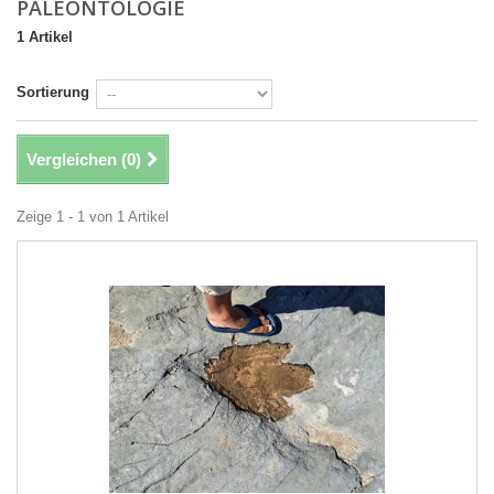
PALÉONTOLOGIE
1 Artikel
Sortierung
Vergleichen (
0
)
Zeige 1 - 1 von 1 Artikel