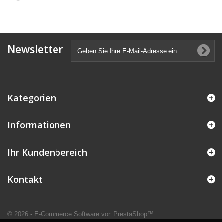
Newsletter
Kategorien
Informationen
Ihr Kundenbereich
Kontakt
© 2026 - E-Commerce Software von PrestaShop™