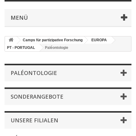
MENÜ
Camps für partizipative Forschung
EUROPA
PT - PORTUGAL
Paléontologie
PALÉONTOLOGIE
SONDERANGEBOTE
UNSERE FILIALEN