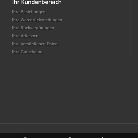
Ihr Kundenbereich
Ihre Bestellungen
Ihre Warenrücksendungen
Ihre Rückvergütungen
Ihre Adressen
Ihre persönlichen Daten
Ihre Gutscheine