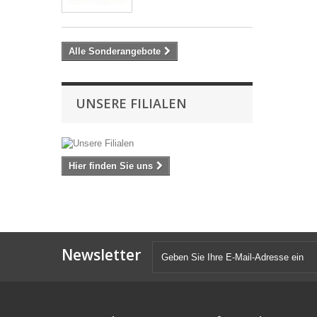
Alle Sonderangebote
UNSERE FILIALEN
Hier finden Sie uns
Newsletter