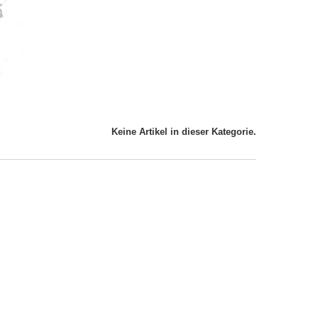
Keine Artikel in dieser Kategorie.