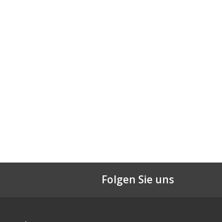
Folgen Sie uns