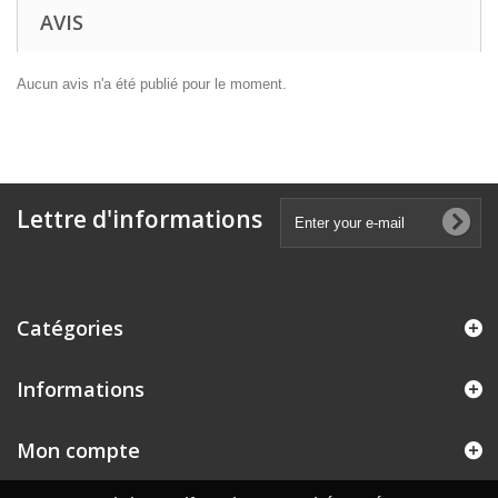
AVIS
Aucun avis n'a été publié pour le moment.
Lettre d'informations
Catégories
Informations
Mon compte