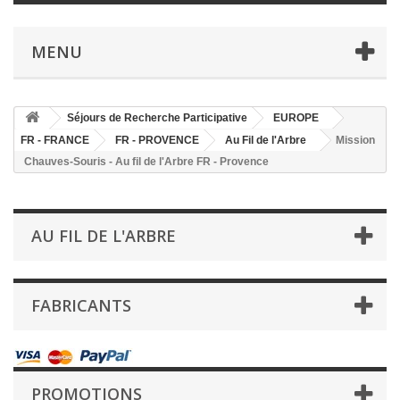
MENU
Séjours de Recherche Participative
EUROPE
FR - FRANCE
FR - PROVENCE
Au Fil de l'Arbre
Mission
Chauves-Souris - Au fil de l'Arbre FR - Provence
AU FIL DE L'ARBRE
FABRICANTS
PROMOTIONS