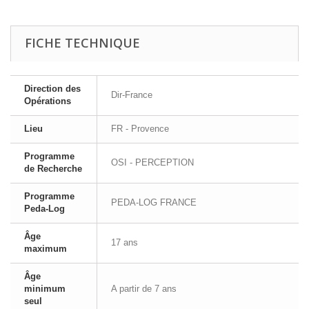
FICHE TECHNIQUE
Direction des
Dir-France
Opérations
Lieu
FR - Provence
Programme
OSI - PERCEPTION
de Recherche
Programme
PEDA-LOG FRANCE
Peda-Log
Âge
17 ans
maximum
Âge
minimum
A partir de 7 ans
seul