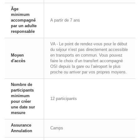
Âge
minimum
accompagné
A partir de 7 ans
par un adulte
responsable
VA - Le point de rendez-vous pour le début
du séjour n’est pas directement accessible
Moyen
en transports en commun. Vous pouvez
d'accès
faire le choix d’un transfert accompagné
OSI depuis la gare ou l’aéroport le plus
proche ou arriver par vos propres moyens.
Nombre de
participants
minimum
12 participants
pour créer
une date sur
mesure
Assurance
Camps
Annulation