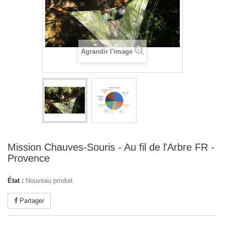
Agrandir l'image
Mission Chauves-Souris - Au fil de l'Arbre FR -
Provence
État :
Nouveau produit
Partager