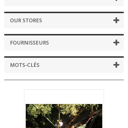
OUR STORES
FOURNISSEURS
MOTS-CLÉS