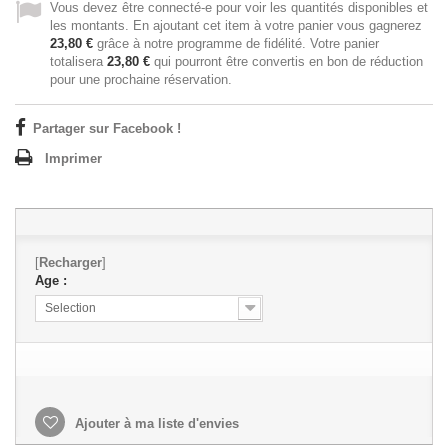
Vous devez être connecté-e pour voir les quantités disponibles et
les montants. En ajoutant cet item à votre panier vous gagnerez
23,80 €
grâce à notre programme de fidélité. Votre panier
totalisera
23,80 €
qui pourront être convertis en bon de réduction
pour une prochaine réservation.
Partager sur Facebook !
Imprimer
[
Recharger
]
Age :
Selection
Ajouter à ma liste d'envies