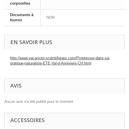
corporelles
Documents à
NON
fournir
EN SAVOIR PLUS
http://www.vacances-scientifiques.com/Progresser-dans-sa-
pratique-naturaliste-ETE-Val-d-Anniviers-CH.html
AVIS
Aucun avis n'a été publié pour le moment.
ACCESSOIRES