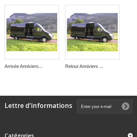
Arrivée Anniviers...
Retour Anniviers ...
Lettre d'informations
Catégories