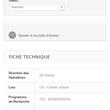
Statut :
Selection
Ajouter à ma liste d'envies
FICHE TECHNIQUE
Direction des
Dir-Suisse
Opérations
Lieu
CH - Centres Suisse
Programme
OSI - BIODIVERSITA
de Recherche