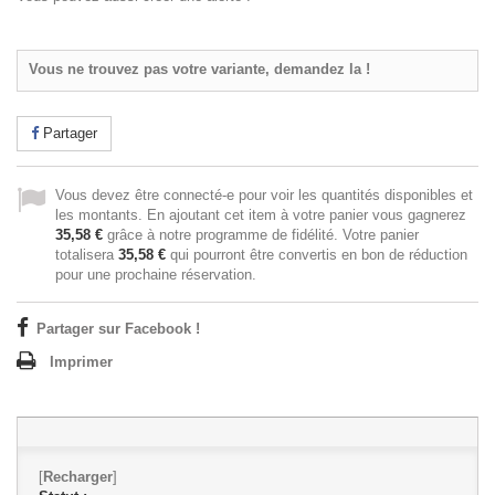
Vous ne trouvez pas votre variante, demandez la !
Partager
Vous devez être connecté-e pour voir les quantités disponibles et
les montants. En ajoutant cet item à votre panier vous gagnerez
35,58 €
grâce à notre programme de fidélité. Votre panier
totalisera
35,58 €
qui pourront être convertis en bon de réduction
pour une prochaine réservation.
Partager sur Facebook !
Imprimer
[
Recharger
]