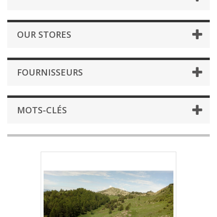
OUR STORES
FOURNISSEURS
MOTS-CLÉS