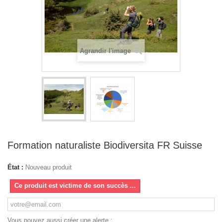
Agrandir l'image
Formation naturaliste Biodiversita FR Suisse
État :
Nouveau produit
Ce produit est victime de son succès ...
Vous pouvez aussi créer une alerte :