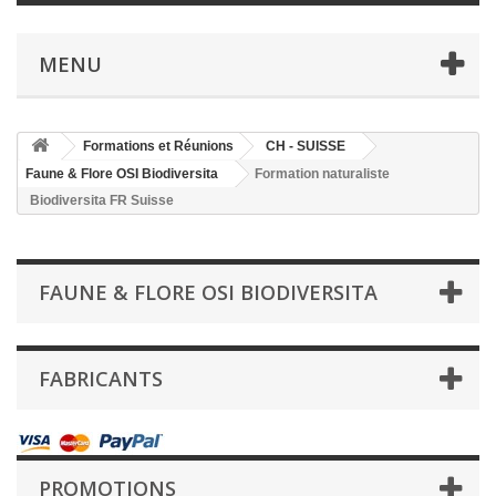
MENU
Formations et Réunions
CH - SUISSE
Faune & Flore OSI Biodiversita
Formation naturaliste
Biodiversita FR Suisse
FAUNE & FLORE OSI BIODIVERSITA
FABRICANTS
PROMOTIONS