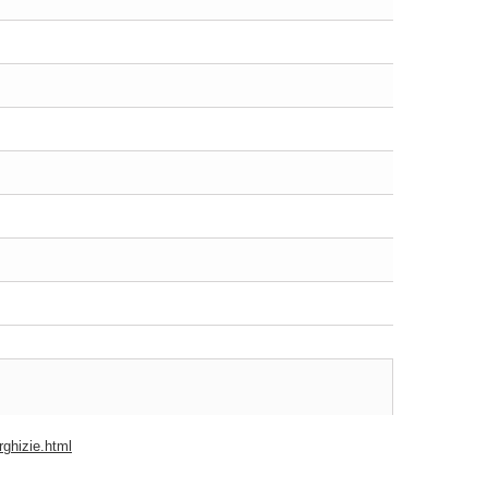
rghizie.html