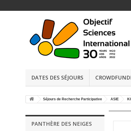
DATES DES SÉJOURS
CROWDFUND
Séjours de Recherche Participative
ASIE
KG
PANTHÈRE DES NEIGES