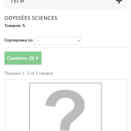
ТЕГИ
ODYSSÉES SCIENCES
Товаров: 5.
Сортировка по
Сравнить (
0
)
Показано 1 - 5 из 5 товаров