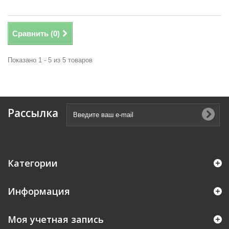
Сравнить (
0
)
Показано 1 - 5 из 5 товаров
Рассылка
Категории
Информация
Моя учетная запись