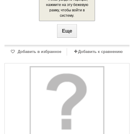
нажмите на эту бежевую
рамку, чтобы войти в
систему.
Еще
Добавить в избранное
Добавить к сравнению