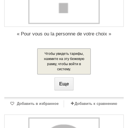
« Pour vous ou la personne de votre choix »
Чтобы увидеть тарифы,
нажмите на эту бежевую
рамку, чтобы войти в
систему.
Еще
Добавить в избранное
Добавить к сравнению