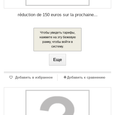
réduction de 150 euros sur la prochaine...
Чтобы увидеть тарифы,
нажмите на эту бежевую
рамку, чтобы войти в
систему.
Еще
Добавить в избранное
Добавить к сравнению