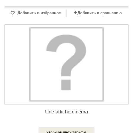
Добавить в избранное
Добавить к сравнению
Une affiche cinéma
Чтобы увидеть тарифы,