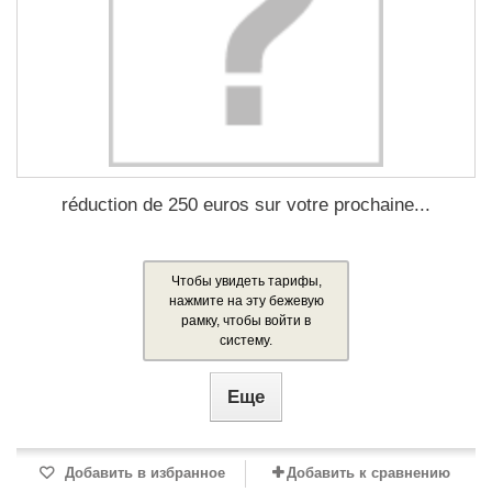
réduction de 250 euros sur votre prochaine...
Чтобы увидеть тарифы,
нажмите на эту бежевую
рамку, чтобы войти в
систему.
Еще
Добавить в избранное
Добавить к сравнению