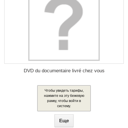
DVD du documentaire livré chez vous
Чтобы увидеть тарифы,
нажмите на эту бежевую
рамку, чтобы войти в
систему.
Еще