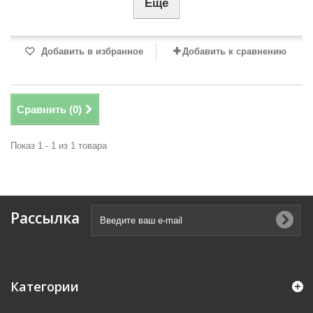
Еще
Добавить в избранное
Добавить к сравнению
Сравнить (
0
)
Показ 1 - 1 из 1 товара
Рассылка
Категории