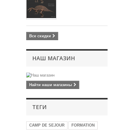
Все скидки
НАШ МАГАЗИН
Найти наши магазины
ТЕГИ
CAMP DE SEJOUR
FORMATION