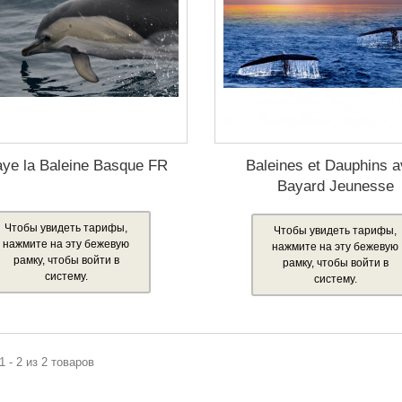
aye la Baleine Basque FR
Baleines et Dauphins 
Bayard Jeunesse
Чтобы увидеть тарифы,
Чтобы увидеть тарифы,
нажмите на эту бежевую
нажмите на эту бежевую
рамку, чтобы войти в
рамку, чтобы войти в
систему.
систему.
1 - 2 из 2 товаров