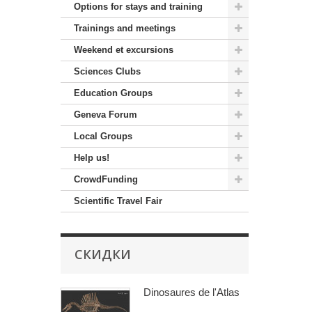
Options for stays and training
Trainings and meetings
Weekend et excursions
Sciences Clubs
Education Groups
Geneva Forum
Local Groups
Help us!
CrowdFunding
Scientific Travel Fair
СКИДКИ
Dinosaures de l'Atlas