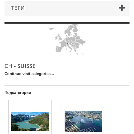
ТЕГИ
CH - SUISSE
Continue visit categories...
Подкатегории