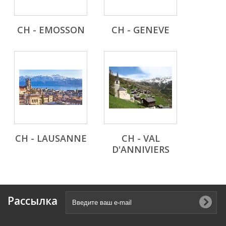
CH - EMOSSON
CH - GENEVE
CH - LAUSANNE
CH - VAL
D'ANNIVIERS
Рассылка