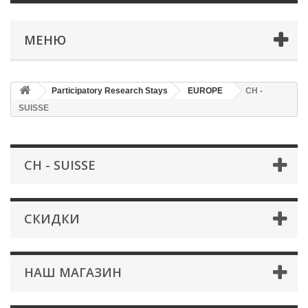
МЕНЮ
Participatory Research Stays
EUROPE
CH -
SUISSE
CH - SUISSE
СКИДКИ
НАШ МАГАЗИН