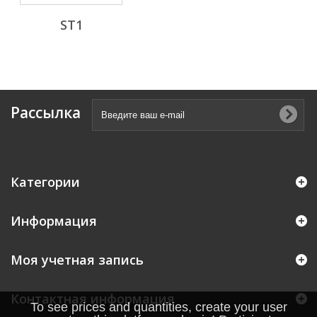
ST1
Рассылка
Категории
Информация
Моя учетная запись
Контактная информация
To see prices and quantities, create your user