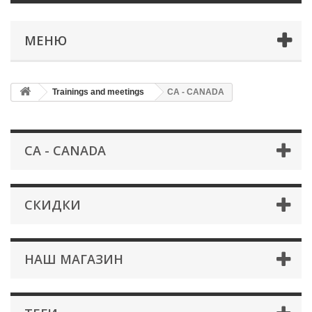
МЕНЮ
Trainings and meetings
CA - CANADA
CA - CANADA
СКИДКИ
НАШ МАГАЗИН