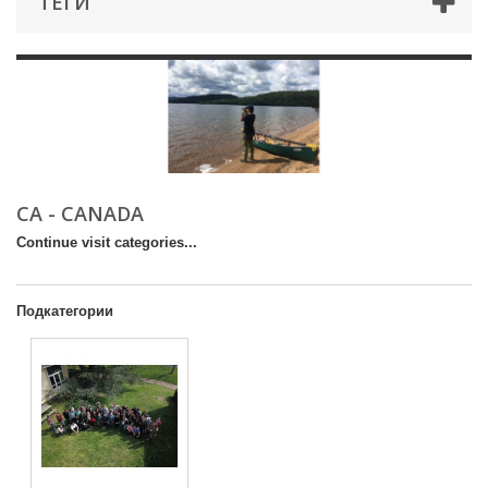
ТЕГИ
CA - CANADA
Continue visit categories...
Подкатегории