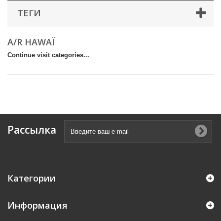
ТЕГИ
A/R HAWAÏ
Continue visit categories...
Рассылка
Категории
Информация