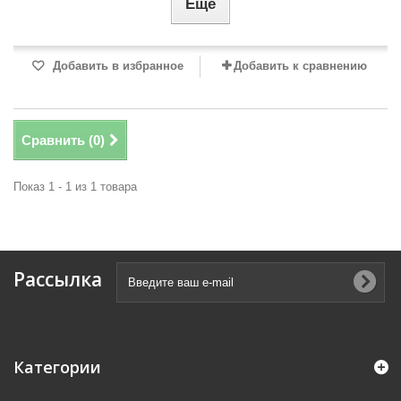
Еще
Добавить в избранное
Добавить к сравнению
Сравнить (
0
)
Показ 1 - 1 из 1 товара
Рассылка
Категории