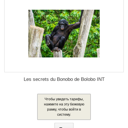
Les secrets du Bonobo de Bolobo INT
Чтобы увидеть тарифы,
нажмите на эту бежевую
рамку, чтобы войти в
систему.