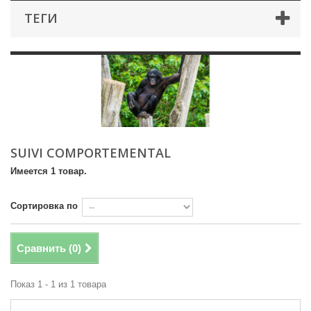
ТЕГИ
SUIVI COMPORTEMENTAL
Имеется 1 товар.
Сортировка по
Сравнить (
0
)
Показ 1 - 1 из 1 товара