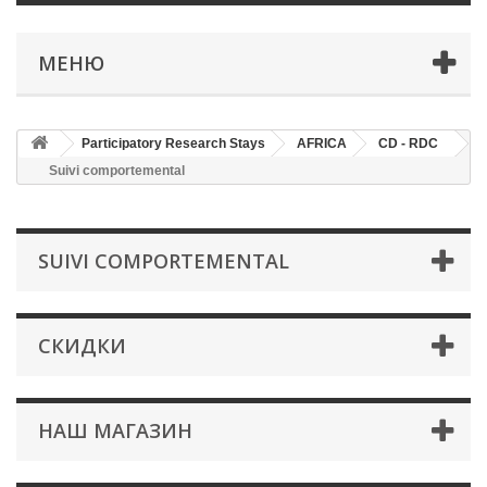
МЕНЮ
Participatory Research Stays
AFRICA
CD - RDC
Suivi comportemental
SUIVI COMPORTEMENTAL
СКИДКИ
НАШ МАГАЗИН