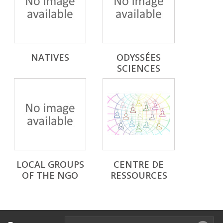
NATIVES
ODYSSÉES
SCIENCES
LOCAL GROUPS
CENTRE DE
OF THE NGO
RESSOURCES