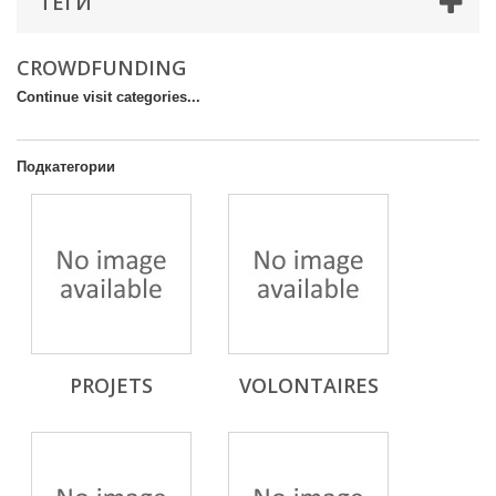
ТЕГИ
CROWDFUNDING
Continue visit categories...
Подкатегории
PROJETS
VOLONTAIRES