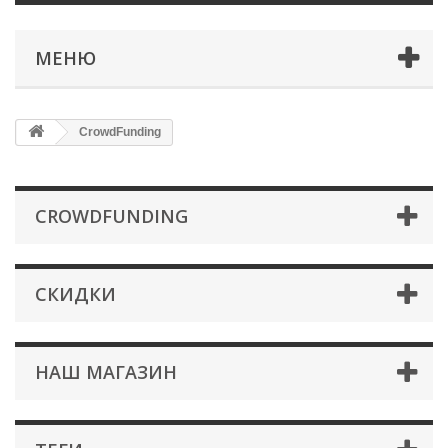
МЕНЮ
CrowdFunding
CROWDFUNDING
СКИДКИ
НАШ МАГАЗИН