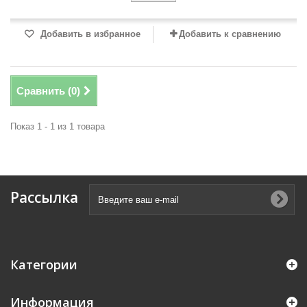
Добавить в избранное
Добавить к сравнению
Сравнить (
0
)
Показ 1 - 1 из 1 товара
Рассылка
Категории
Информация