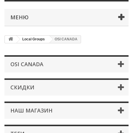
МЕНЮ
Local Groups
OSI CANADA
OSI CANADA
СКИДКИ
НАШ МАГАЗИН