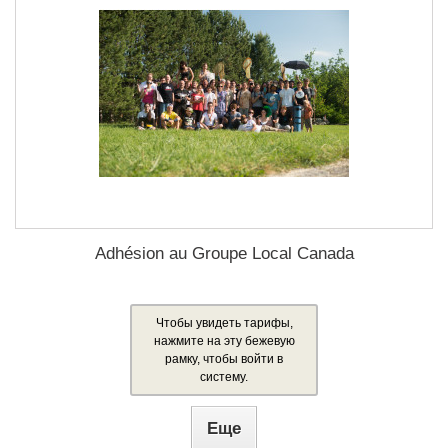
Adhésion au Groupe Local Canada
Чтобы увидеть тарифы,
нажмите на эту бежевую
рамку, чтобы войти в
систему.
Еще