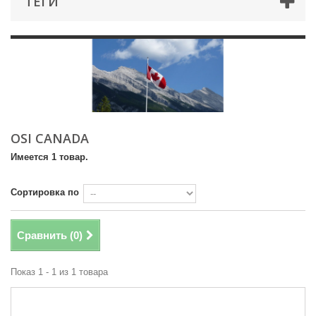
ТЕГИ
OSI CANADA
Имеется 1 товар.
Сортировка по
Сравнить (
0
)
Показ 1 - 1 из 1 товара