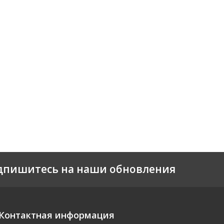
дпишитесь на наши обновления
Контактная информация