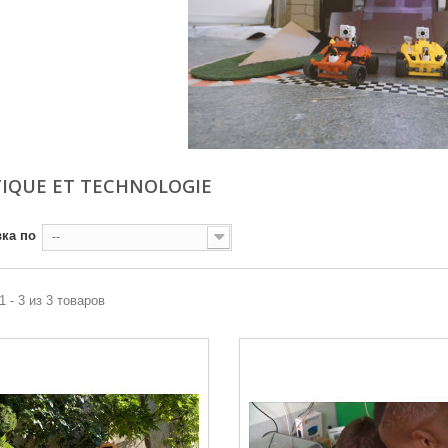
IQUE ET TECHNOLOGIE
ка по
--
1 - 3 из 3 товаров