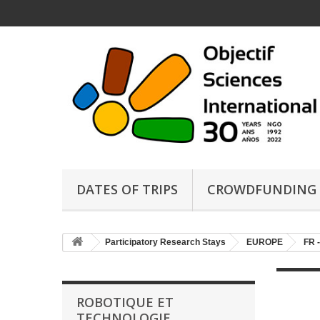
DATES OF TRIPS
CROWDFUNDING
Participatory Research Stays
EUROPE
FR 
ROBOTIQUE ET
TECHNOLOGIE