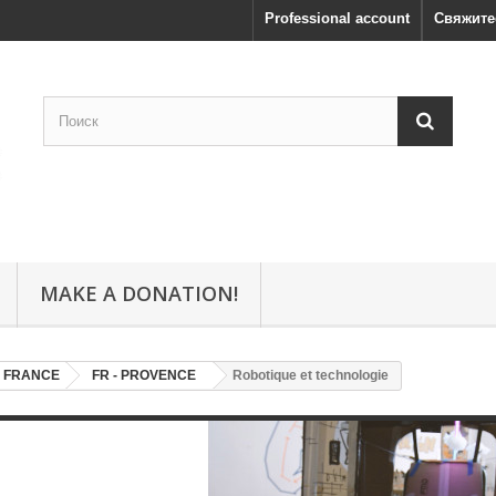
Professional account
Свяжите
MAKE A DONATION!
- FRANCE
FR - PROVENCE
Robotique et technologie