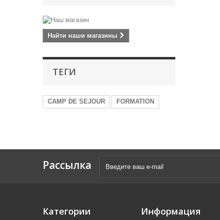
Найти наши магазины
ТЕГИ
CAMP DE SEJOUR
FORMATION
Рассылка
Категории
Информация