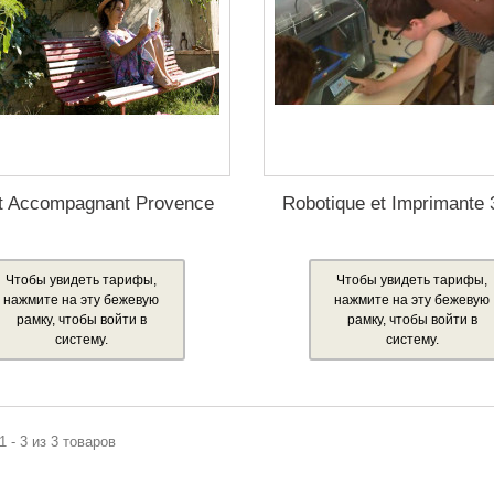
t Accompagnant Provence
Robotique et Imprimante
Чтобы увидеть тарифы,
Чтобы увидеть тарифы,
нажмите на эту бежевую
нажмите на эту бежевую
рамку, чтобы войти в
рамку, чтобы войти в
систему.
систему.
1 - 3 из 3 товаров