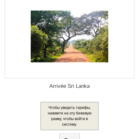
Arrivée Sri Lanka
Чтобы увидеть тарифы,
нажмите на эту бежевую
рамку, чтобы войти в
систему.