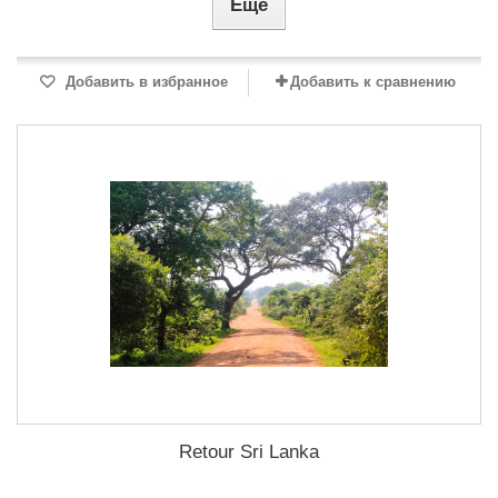
Еще
Добавить в избранное
Добавить к сравнению
Retour Sri Lanka