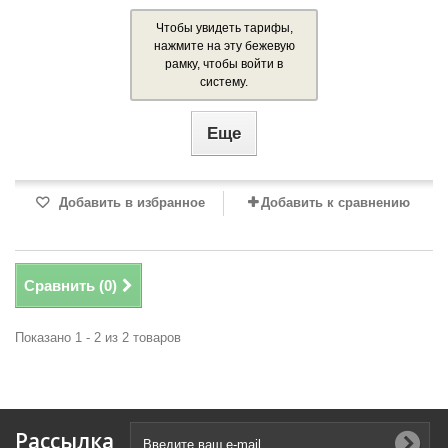
Чтобы увидеть тарифы,
нажмите на эту бежевую
рамку, чтобы войти в
систему.
Еще
Добавить в избранное
Добавить к сравнению
Сравнить (
0
)
Показано 1 - 2 из 2 товаров
Рассылка