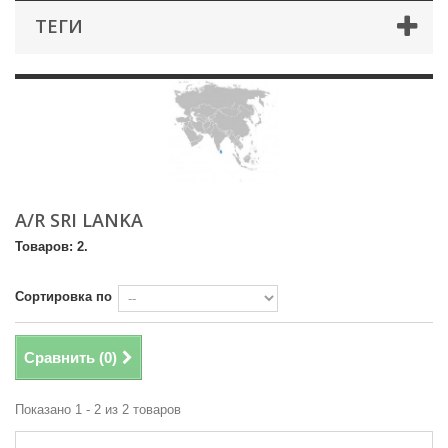
ТЕГИ
A/R SRI LANKA
Товаров: 2.
Сортировка по
Сравнить (
0
)
Показано 1 - 2 из 2 товаров