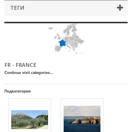
ТЕГИ
FR - FRANCE
Continue visit categories...
Подкатегории