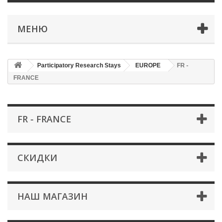
МЕНЮ
Participatory Research Stays
EUROPE
FR -
FRANCE
FR - FRANCE
СКИДКИ
НАШ МАГАЗИН