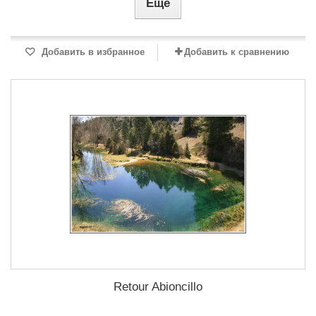
Еще
Добавить в избранное
Добавить к сравнению
Retour Abioncillo