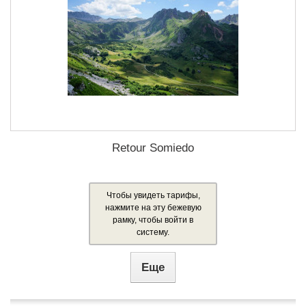
Retour Somiedo
Чтобы увидеть тарифы,
нажмите на эту бежевую
рамку, чтобы войти в
систему.
Еще