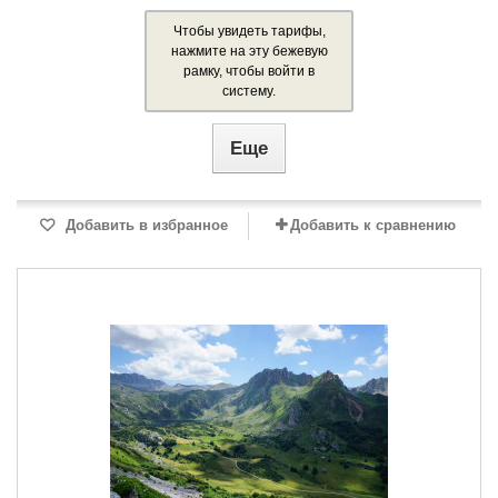
Чтобы увидеть тарифы,
нажмите на эту бежевую
рамку, чтобы войти в
систему.
Еще
Добавить в избранное
Добавить к сравнению