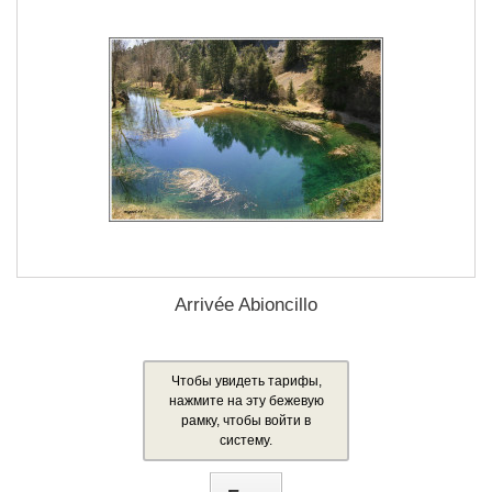
Arrivée Abioncillo
Чтобы увидеть тарифы,
нажмите на эту бежевую
рамку, чтобы войти в
систему.