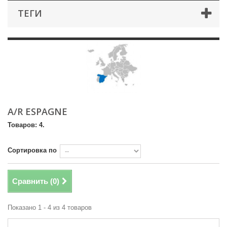
ТЕГИ
A/R ESPAGNE
Товаров: 4.
Сортировка по
Сравнить (
0
)
Показано 1 - 4 из 4 товаров