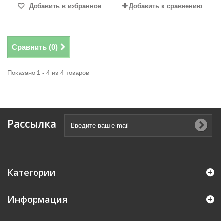
Добавить в избранное
Добавить к сравнению
Сравнить (
0
)
Показано 1 - 4 из 4 товаров
Рассылка
Категории
Информация