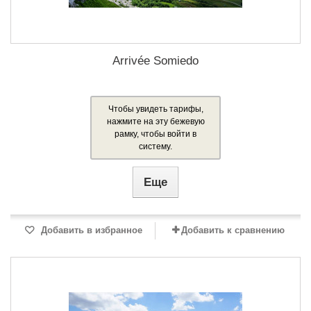
Arrivée Somiedo
Чтобы увидеть тарифы,
нажмите на эту бежевую
рамку, чтобы войти в
систему.
Еще
Добавить в избранное
Добавить к сравнению