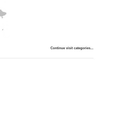
Continue visit categories...