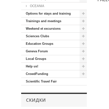
OCEANIA
Options for stays and training
Trainings and meetings
Weekend et excursions
Sciences Clubs
Education Groups
Geneva Forum
Local Groups
Help us!
CrowdFunding
Scientific Travel Fair
СКИДКИ