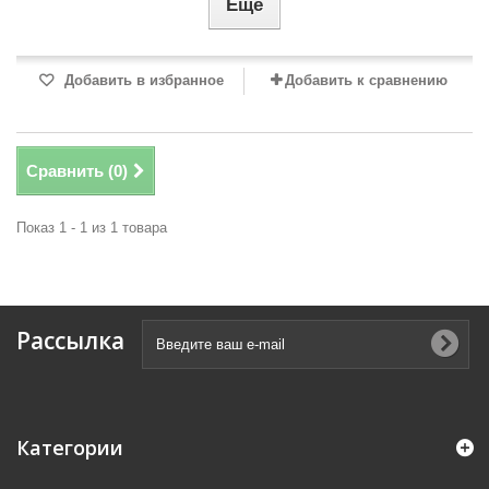
Еще
Добавить в избранное
Добавить к сравнению
Сравнить (
0
)
Показ 1 - 1 из 1 товара
Рассылка
Категории