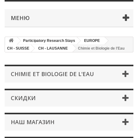
МЕНЮ
Participatory Research Stays
EUROPE
CH - SUISSE
CH - LAUSANNE
Chimie et Biologie de l'Eau
CHIMIE ET BIOLOGIE DE L'EAU
СКИДКИ
НАШ МАГАЗИН