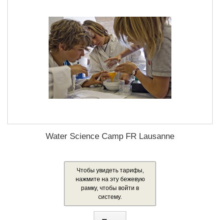
Water Science Camp FR Lausanne
Чтобы увидеть тарифы,
нажмите на эту бежевую
рамку, чтобы войти в
систему.