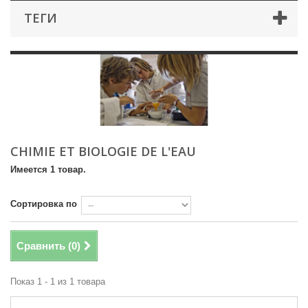
ТЕГИ
CHIMIE ET BIOLOGIE DE L'EAU
Имеется 1 товар.
Сортировка по
Сравнить (
0
)
Показ 1 - 1 из 1 товара