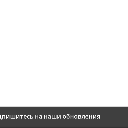
дпишитесь на наши обновления