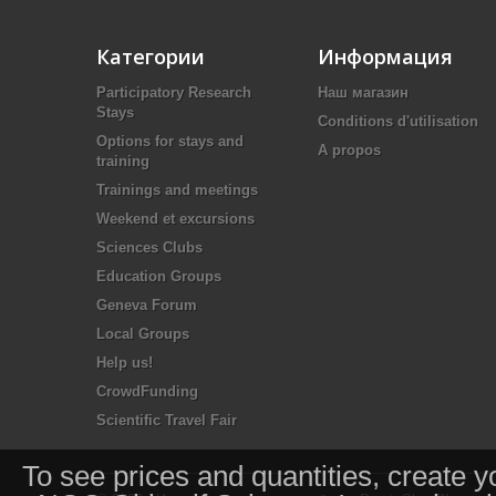
Категории
Информация
Participatory Research
Наш магазин
Stays
Conditions d'utilisation
Options for stays and
A propos
training
Trainings and meetings
Weekend et excursions
Sciences Clubs
Education Groups
Geneva Forum
Local Groups
Help us!
CrowdFunding
Scientific Travel Fair
To see prices and quantities, create y