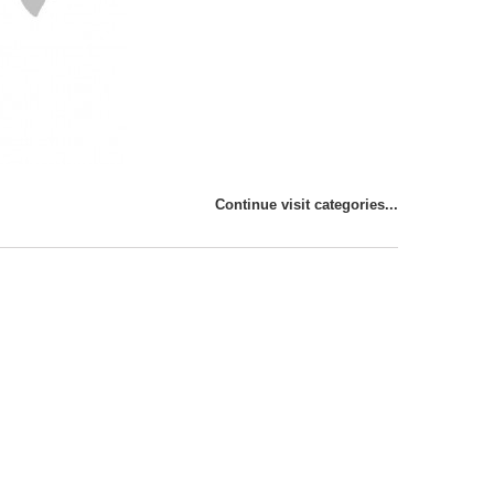
Continue visit categories...