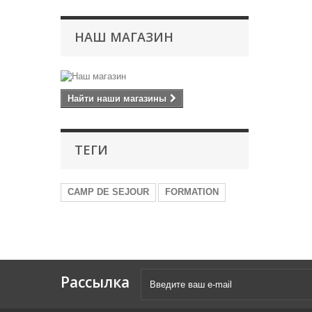
НАШ МАГАЗИН
Найти наши магазины
ТЕГИ
CAMP DE SEJOUR
FORMATION
Рассылка