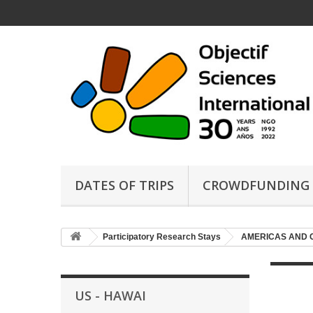
DATES OF TRIPS
CROWDFUNDING
Participatory Research Stays
AMERICAS AND 
US - HAWAI