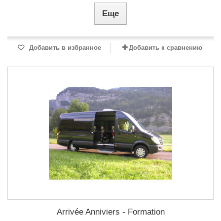
Еще
Добавить в избранное
Добавить к сравнению
Arrivée Anniviers - Formation