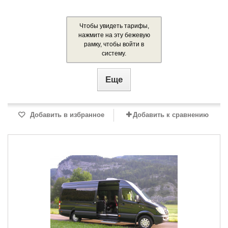
Чтобы увидеть тарифы,
нажмите на эту бежевую
рамку, чтобы войти в
систему.
Еще
Добавить в избранное
Добавить к сравнению