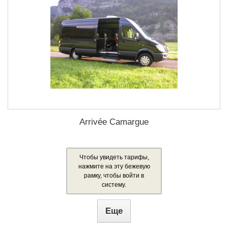
Arrivée Camargue
Чтобы увидеть тарифы,
нажмите на эту бежевую
рамку, чтобы войти в
систему.
Еще