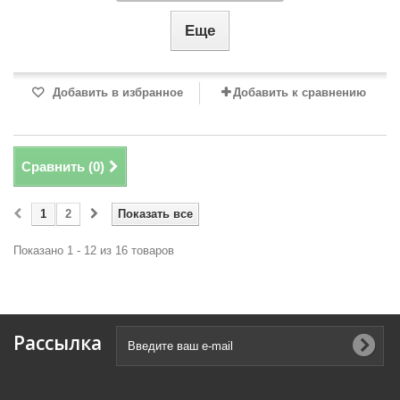
Еще
Добавить в избранное
Добавить к сравнению
Сравнить (
0
)
1
2
Показать все
Показано 1 - 12 из 16 товаров
Рассылка