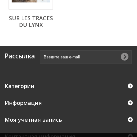
SUR LES TRACES
DU LYNX
Рассылка
Категории
Информация
Моя учетная запись
Контактная информация