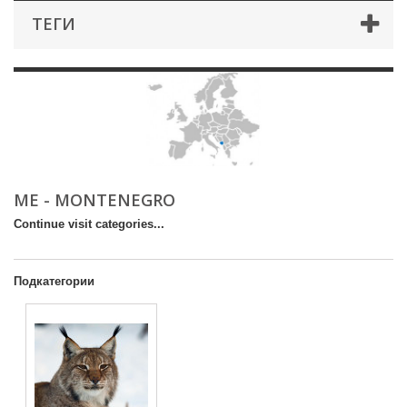
ТЕГИ
ME - MONTENEGRO
Continue visit categories...
Подкатегории