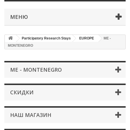
МЕНЮ
Participatory Research Stays
EUROPE
ME -
MONTENEGRO
ME - MONTENEGRO
СКИДКИ
НАШ МАГАЗИН