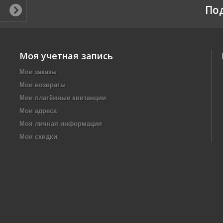
По
Моя учетная запись
Мои заказы
Мои возвраты
Мои платёжные квитанции
Мои адреса
Моя личная информация
Мои скидки