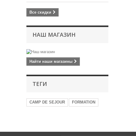
Все скидки
НАШ МАГАЗИН
Найти наши магазины
ТЕГИ
CAMP DE SEJOUR
FORMATION