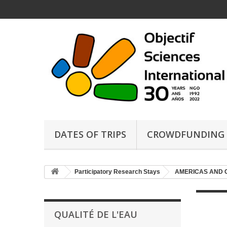
DATES OF TRIPS
CROWDFUNDING
Participatory Research Stays
AMERICAS AND 
QUALITÉ DE L'EAU