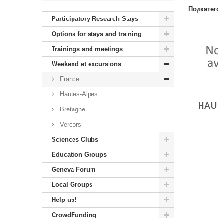
Подкатег
Participatory Research Stays
Options for stays and training
Trainings and meetings
Weekend et excursions
France
Hautes-Alpes
HAU
Bretagne
Vercors
Sciences Clubs
Education Groups
Geneva Forum
Local Groups
Help us!
CrowdFunding