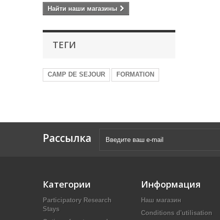
Найти наши магазины
ТЕГИ
CAMP DE SEJOUR
FORMATION
Рассылка
Категории
Информация
Participatory Research
Наш магазин
Stays
Conditions d'utilisation