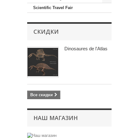
Scientific Travel Fair
СКИДКИ
Dinosaures de l'Atlas
Все скидки
НАШ МАГАЗИН