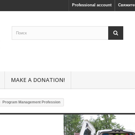
Professional account
Свяжите
MAKE A DONATION!
Program Management Profession