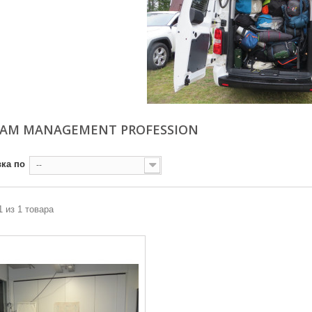
AM MANAGEMENT PROFESSION
ка по
--
1 из 1 товара