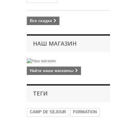
Все скидки
НАШ МАГАЗИН
Найти наши магазины
ТЕГИ
CAMP DE SEJOUR
FORMATION