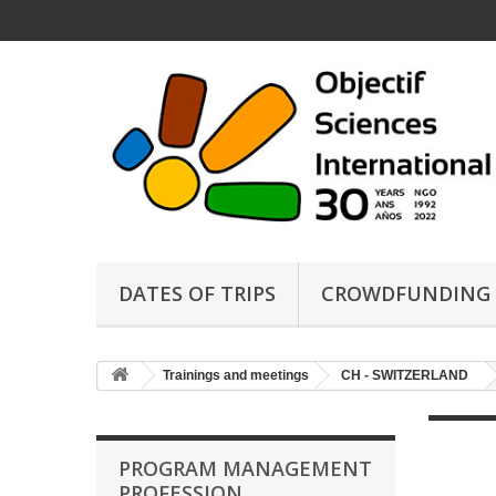
DATES OF TRIPS
CROWDFUNDING
Trainings and meetings
CH - SWITZERLAND
PROGRAM MANAGEMENT
PROFESSION