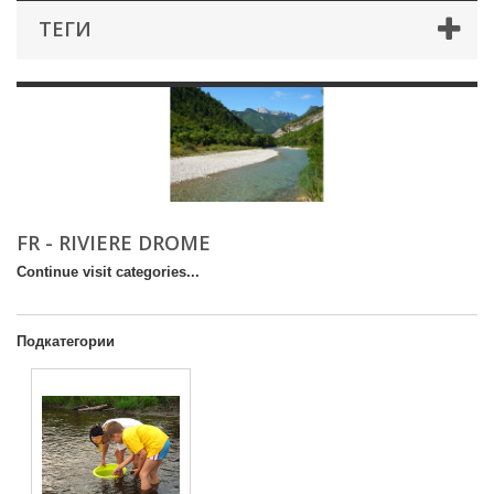
ТЕГИ
FR - RIVIERE DROME
Continue visit categories...
Подкатегории