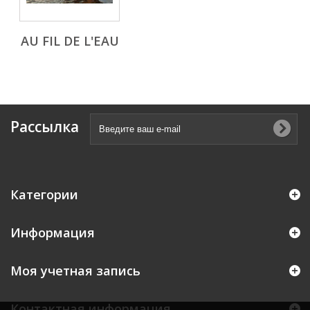
AU FIL DE L'EAU
Рассылка
Категории
Информация
Моя учетная запись
Контактная информация