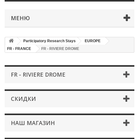
МЕНЮ
Participatory Research Stays
EUROPE
FR - FRANCE
FR - RIVIERE DROME
FR - RIVIERE DROME
СКИДКИ
НАШ МАГАЗИН