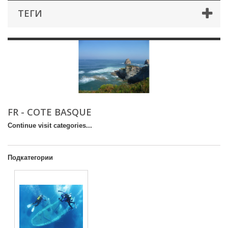
ТЕГИ
FR - COTE BASQUE
Continue visit categories...
Подкатегории