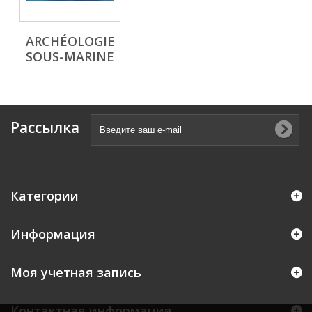
ARCHÉOLOGIE
SOUS-MARINE
Рассылка
Категории
Информация
Моя учетная запись
Контактная информация