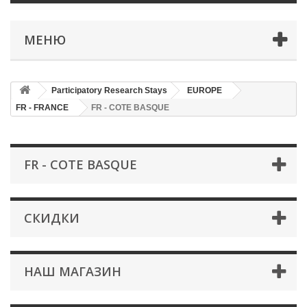
МЕНЮ
Participatory Research Stays
EUROPE
FR - FRANCE
FR - COTE BASQUE
FR - COTE BASQUE
СКИДКИ
НАШ МАГАЗИН