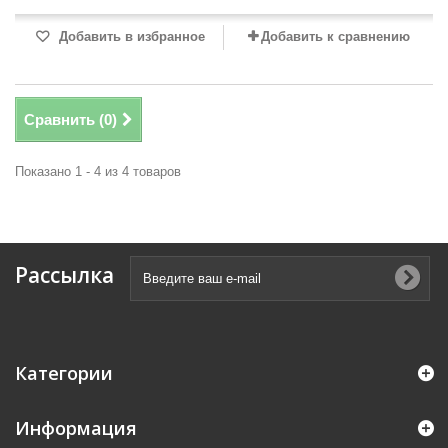
Добавить в избранное
Добавить к сравнению
Сравнить (
0
)
Показано 1 - 4 из 4 товаров
Рассылка
Категории
Информация