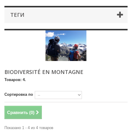
ТЕГИ
BIODIVERSITÉ EN MONTAGNE
Товаров: 4.
Сортировка по
Сравнить (
0
)
Показано 1 - 4 из 4 товаров