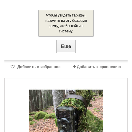
Чтобы увидеть тарифы,
нажмите на эту бежевую
рамку, чтобы войти в
систему.
Еще
Добавить в избранное
Добавить к сравнению