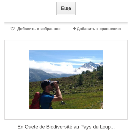
Еще
Добавить в избранное
Добавить к сравнению
En Quete de Biodiversité au Pays du Loup...