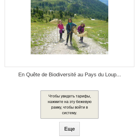
En Quête de Biodiversité au Pays du Loup...
Чтобы увидеть тарифы,
нажмите на эту бежевую
рамку, чтобы войти в
систему.
Еще