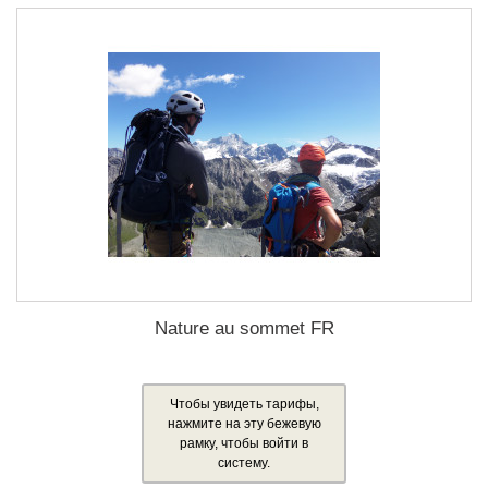
Nature au sommet FR
Чтобы увидеть тарифы,
нажмите на эту бежевую
рамку, чтобы войти в
систему.