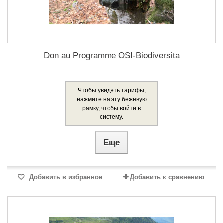
Don au Programme OSI-Biodiversita
Чтобы увидеть тарифы,
нажмите на эту бежевую
рамку, чтобы войти в
систему.
Еще
Добавить в избранное
Добавить к сравнению