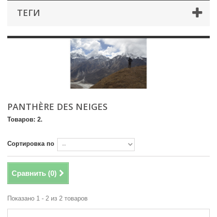
ТЕГИ
PANTHÈRE DES NEIGES
Товаров: 2.
Сортировка по
Сравнить (
0
)
Показано 1 - 2 из 2 товаров