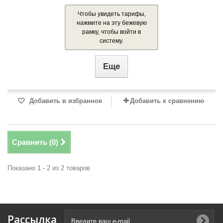
Чтобы увидеть тарифы,
нажмите на эту бежевую
рамку, чтобы войти в
систему.
Еще
Добавить в избранное
Добавить к сравнению
Сравнить (
0
)
Показано 1 - 2 из 2 товаров
Рассылка