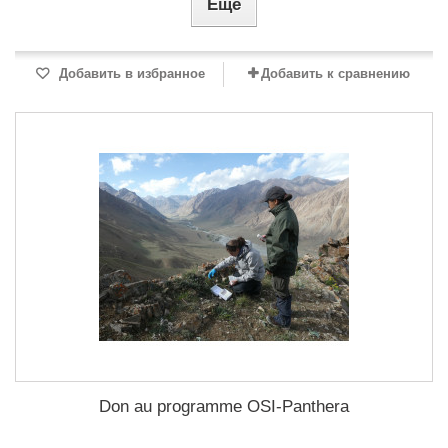
Еще
Добавить в избранное
Добавить к сравнению
Don au programme OSI-Panthera