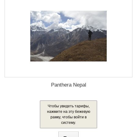
Panthera Nepal
Чтобы увидеть тарифы,
нажмите на эту бежевую
рамку, чтобы войти в
систему.