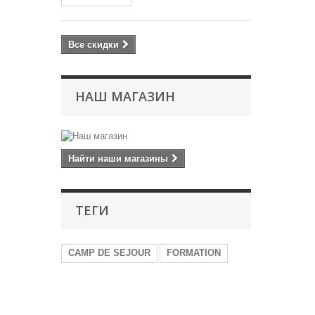
Все скидки
НАШ МАГАЗИН
Найти наши магазины
ТЕГИ
CAMP DE SEJOUR
FORMATION