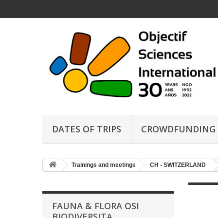
DATES OF TRIPS
CROWDFUNDING
Trainings and meetings
CH - SWITZERLAND
FAUNA & FLORA OSI
BIODIVERSITA