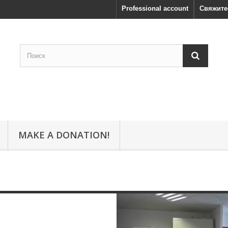
Professional account
Свяжите
MAKE A DONATION!