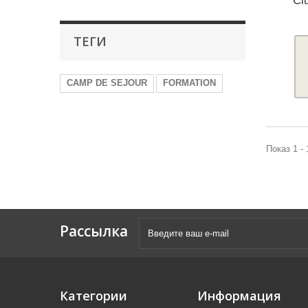
Cl
ТЕГИ
CAMP DE SEJOUR
FORMATION
Показ 1 - 
Рассылка
Категории
Информация