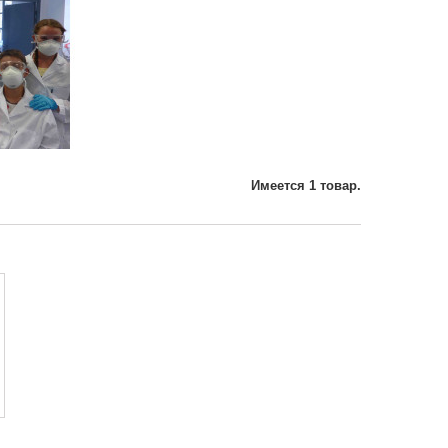
Имеется 1 товар.