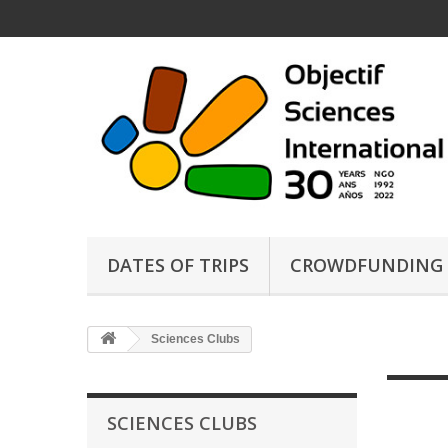
DATES OF TRIPS
CROWDFUNDING
Sciences Clubs
SCIENCES CLUBS