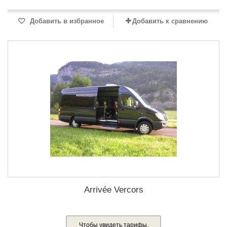
Добавить в избранное
Добавить к сравнению
Arrivée Vercors
Чтобы увидеть тарифы,