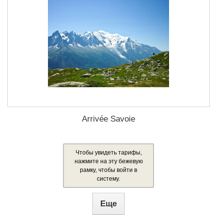
Arrivée Savoie
Чтобы увидеть тарифы,
нажмите на эту бежевую
рамку, чтобы войти в
систему.
Еще