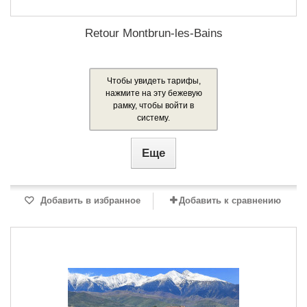
Retour Montbrun-les-Bains
Чтобы увидеть тарифы,
нажмите на эту бежевую
рамку, чтобы войти в
систему.
Еще
Добавить в избранное
Добавить к сравнению