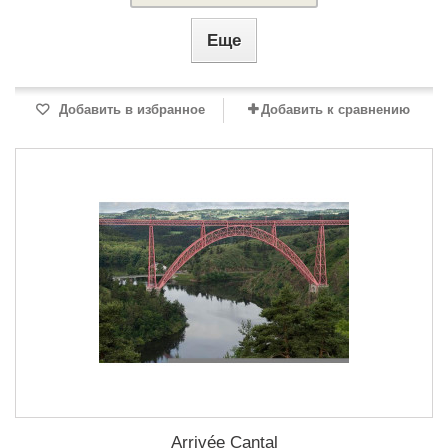
Еще
Добавить в избранное
Добавить к сравнению
Arrivée Cantal