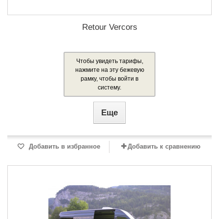
Retour Vercors
Чтобы увидеть тарифы,
нажмите на эту бежевую
рамку, чтобы войти в
систему.
Еще
Добавить в избранное
Добавить к сравнению