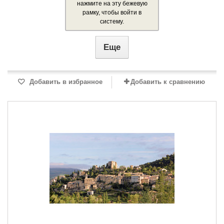
нажмите на эту бежевую
рамку, чтобы войти в
систему.
Еще
Добавить в избранное
Добавить к сравнению