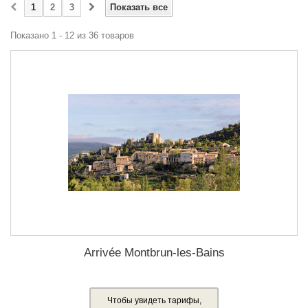
1
2
3
Показать все
Показано 1 - 12 из 36 товаров
Arrivée Montbrun-les-Bains
Чтобы увидеть тарифы,