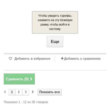
Чтобы увидеть тарифы,
нажмите на эту бежевую
рамку, чтобы войти в
систему.
Еще
Добавить в избранное
Добавить к сравнению
Сравнить (
0
)
1
2
3
Показать все
Показано 1 - 12 из 36 товаров