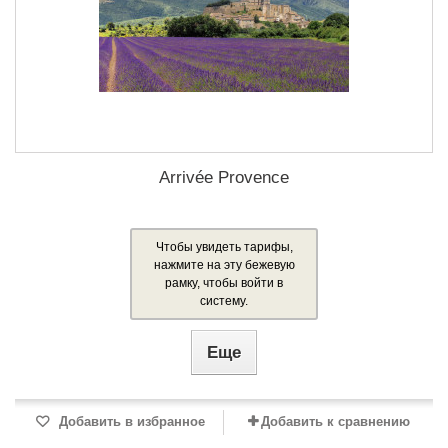
Arrivée Provence
Чтобы увидеть тарифы,
нажмите на эту бежевую
рамку, чтобы войти в
систему.
Еще
Добавить в избранное
Добавить к сравнению