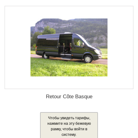
Retour Côte Basque
Чтобы увидеть тарифы,
нажмите на эту бежевую
рамку, чтобы войти в
систему.