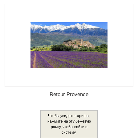
Retour Provence
Чтобы увидеть тарифы,
нажмите на эту бежевую
рамку, чтобы войти в
систему.