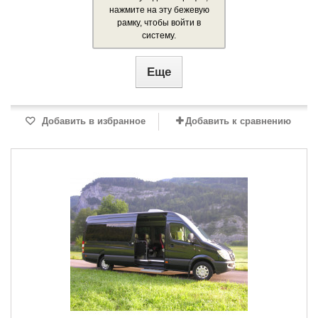
нажмите на эту бежевую
рамку, чтобы войти в
систему.
Еще
Добавить в избранное
Добавить к сравнению