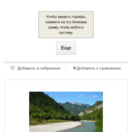
Чтобы увидеть тарифы,
нажмите на эту бежевую
рамку, чтобы войти в
систему.
Еще
Добавить в избранное
Добавить к сравнению