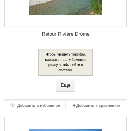
Retour Rivière Drôme
Чтобы увидеть тарифы,
нажмите на эту бежевую
рамку, чтобы войти в
систему.
Еще
Добавить в избранное
Добавить к сравнению