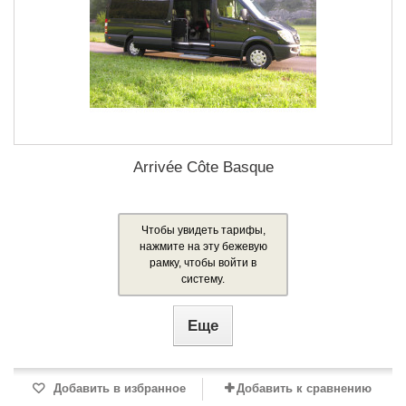
Arrivée Côte Basque
Чтобы увидеть тарифы,
нажмите на эту бежевую
рамку, чтобы войти в
систему.
Еще
Добавить в избранное
Добавить к сравнению