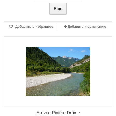
Еще
Добавить в избранное
Добавить к сравнению
Arrivée Rivière Drôme