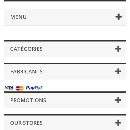
MENU
CATÉGORIES
FABRICANTS
PROMOTIONS
OUR STORES