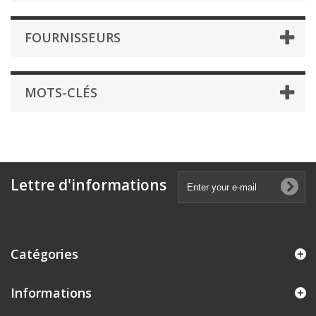
FOURNISSEURS
MOTS-CLÉS
Lettre d'informations
Catégories
Informations