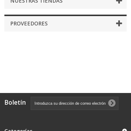
NUESTRAS TIENDAS
PROVEEDORES
Boletín