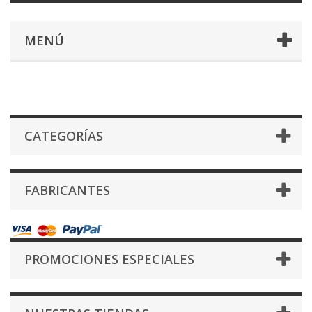
MENÚ
CATEGORÍAS
FABRICANTES
PROMOCIONES ESPECIALES