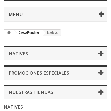
MENÚ
CrowdFunding
Natives
NATIVES
PROMOCIONES ESPECIALES
NUESTRAS TIENDAS
NATIVES