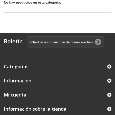
No hay productos en esta categoría.
Boletín
Categorías
Información
Mi cuenta
Información sobre la tienda