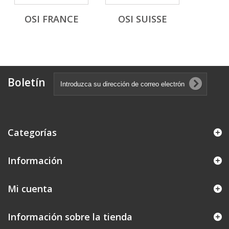
OSI FRANCE
OSI SUISSE
Boletín
Categorías
Información
Mi cuenta
Información sobre la tienda