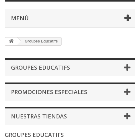
MENÚ
Groupes Educatifs
GROUPES EDUCATIFS
PROMOCIONES ESPECIALES
NUESTRAS TIENDAS
GROUPES EDUCATIFS