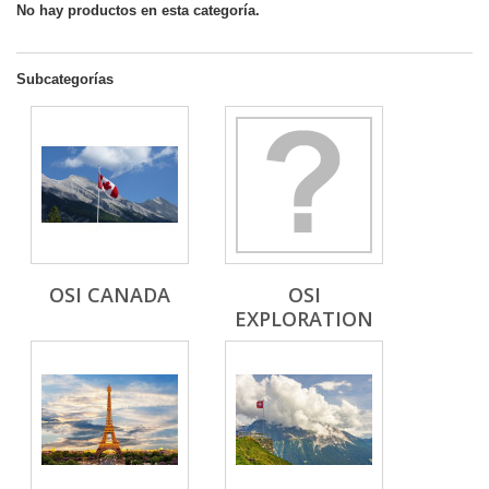
No hay productos en esta categoría.
Subcategorías
OSI CANADA
OSI
EXPLORATION