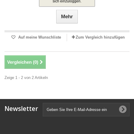
sich einzuloggen.
Mehr
Auf meine Wunschliste
Zum Vergleich hinzufügen
Vergleichen (
0
)
Zeige 1 - 2 von 2 Artikeln
Newsletter