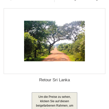
Retour Sri Lanka
Um die Preise zu sehen,
klicken Sie auf diesen
beigefarbenen Rahmen, um