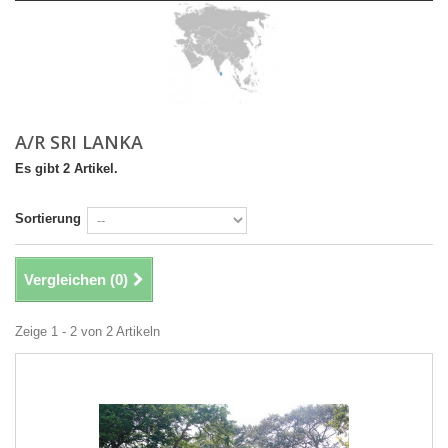
A/R SRI LANKA
Es gibt 2 Artikel.
Sortierung
Vergleichen (
0
)
Zeige 1 - 2 von 2 Artikeln