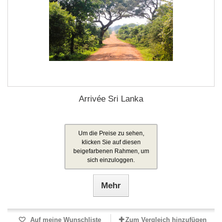
Arrivée Sri Lanka
Um die Preise zu sehen,
klicken Sie auf diesen
beigefarbenen Rahmen, um
sich einzuloggen.
Mehr
Auf meine Wunschliste
Zum Vergleich hinzufügen