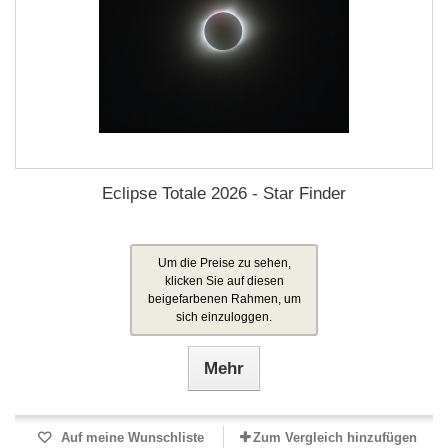
Eclipse Totale 2026 - Star Finder
Um die Preise zu sehen,
klicken Sie auf diesen
beigefarbenen Rahmen, um
sich einzuloggen.
Mehr
Auf meine Wunschliste
Zum Vergleich hinzufügen