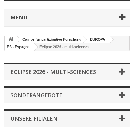
MENÜ
Camps für partizipative Forschung
EUROPA
ES - Espagne
Eclipse 2026 - multi-sciences
ECLIPSE 2026 - MULTI-SCIENCES
SONDERANGEBOTE
UNSERE FILIALEN