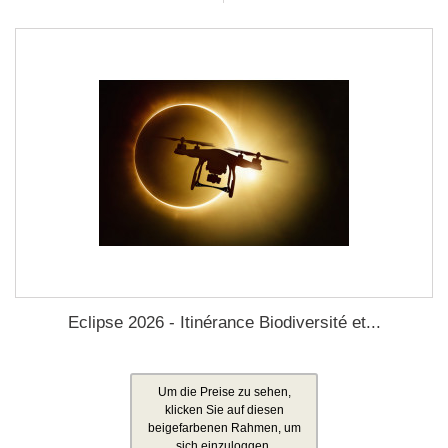
Eclipse 2026 - Itinérance Biodiversité et...
Um die Preise zu sehen,
klicken Sie auf diesen
beigefarbenen Rahmen, um
sich einzuloggen.