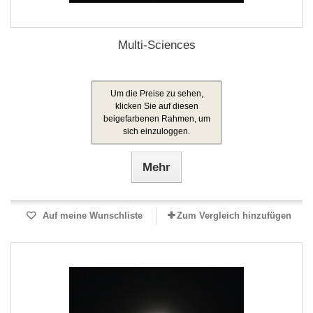
Multi-Sciences
Um die Preise zu sehen,
klicken Sie auf diesen
beigefarbenen Rahmen, um
sich einzuloggen.
Mehr
Auf meine Wunschliste
Zum Vergleich hinzufügen