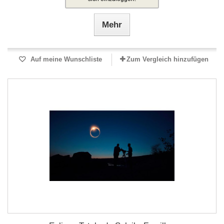
Mehr
Auf meine Wunschliste
Zum Vergleich hinzufügen