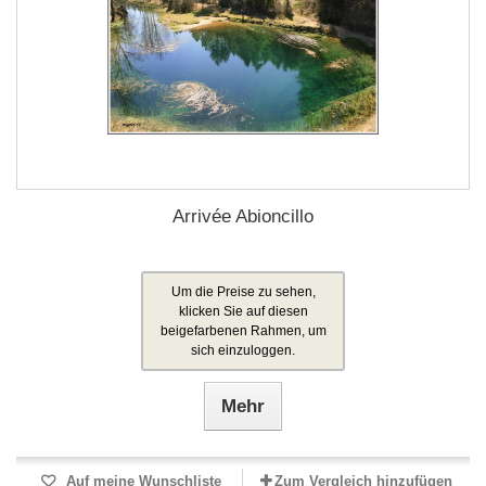
Arrivée Abioncillo
Um die Preise zu sehen,
klicken Sie auf diesen
beigefarbenen Rahmen, um
sich einzuloggen.
Mehr
Auf meine Wunschliste
Zum Vergleich hinzufügen