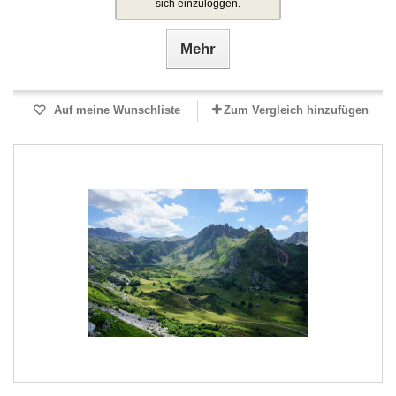
sich einzuloggen.
Mehr
Auf meine Wunschliste
Zum Vergleich hinzufügen