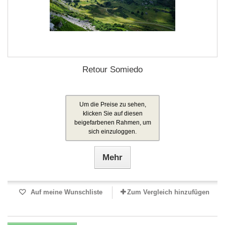
Retour Somiedo
Um die Preise zu sehen,
klicken Sie auf diesen
beigefarbenen Rahmen, um
sich einzuloggen.
Mehr
Auf meine Wunschliste
Zum Vergleich hinzufügen