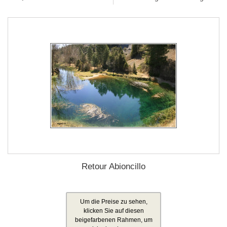
Retour Abioncillo
Um die Preise zu sehen,
klicken Sie auf diesen
beigefarbenen Rahmen, um