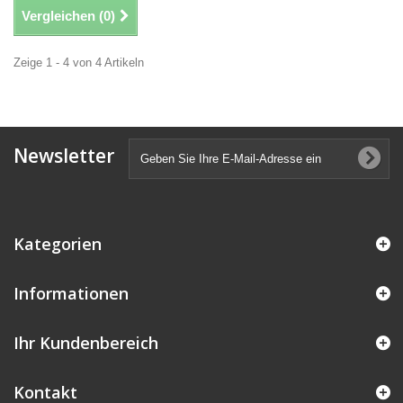
Vergleichen (
0
)
Zeige 1 - 4 von 4 Artikeln
Newsletter
Kategorien
Informationen
Ihr Kundenbereich
Kontakt