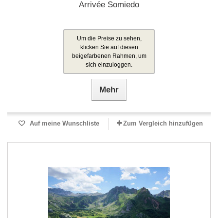
Arrivée Somiedo
Um die Preise zu sehen,
klicken Sie auf diesen
beigefarbenen Rahmen, um
sich einzuloggen.
Mehr
Auf meine Wunschliste
Zum Vergleich hinzufügen