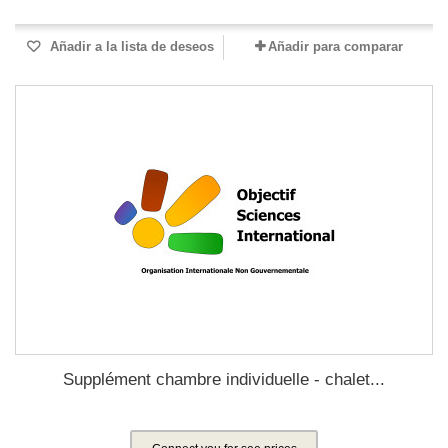
Añadir a la lista de deseos
Añadir para comparar
Supplément chambre individuelle - chalet...