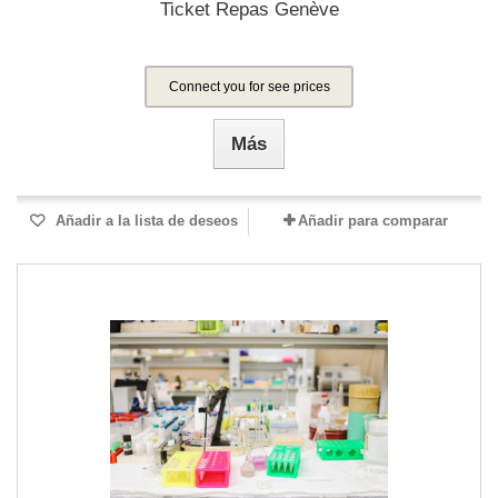
Ticket Repas Genève
Connect you for see prices
Más
Añadir a la lista de deseos
Añadir para comparar