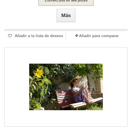
Connect you for see prices
Más
Añadir a la lista de deseos
Añadir para comparar