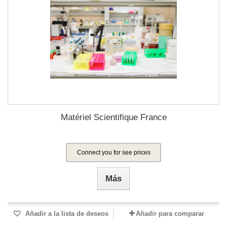
Matériel Scientifique France
Connect you for see prices
Más
Añadir a la lista de deseos
Añadir para comparar