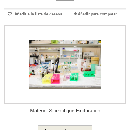
Añadir a la lista de deseos
Añadir para comparar
Matériel Scientifique Exploration