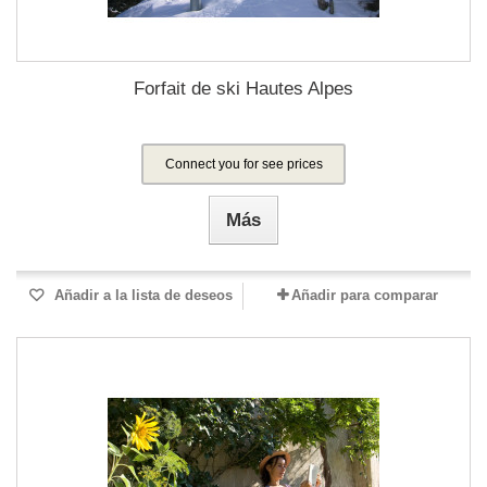
Forfait de ski Hautes Alpes
Connect you for see prices
Más
Añadir a la lista de deseos
Añadir para comparar