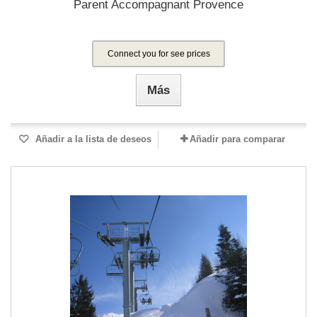
Parent Accompagnant Provence
Connect you for see prices
Más
Añadir a la lista de deseos
Añadir para comparar