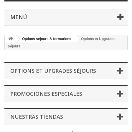
MENÚ
Options séjours & formations
Options et Upgrades
séjours
OPTIONS ET UPGRADES SÉJOURS
PROMOCIONES ESPECIALES
NUESTRAS TIENDAS