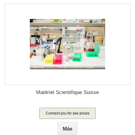
Matériel Scientifique Suisse
Connect you for see prices
Más