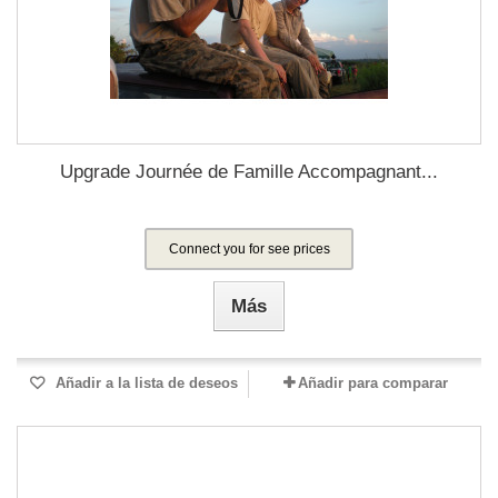
Upgrade Journée de Famille Accompagnant...
Connect you for see prices
Más
Añadir a la lista de deseos
Añadir para comparar