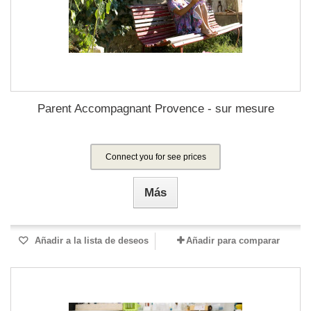
Parent Accompagnant Provence - sur mesure
Connect you for see prices
Más
Añadir a la lista de deseos
Añadir para comparar