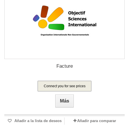
Facture
Connect you for see prices
Más
Añadir a la lista de deseos
Añadir para comparar