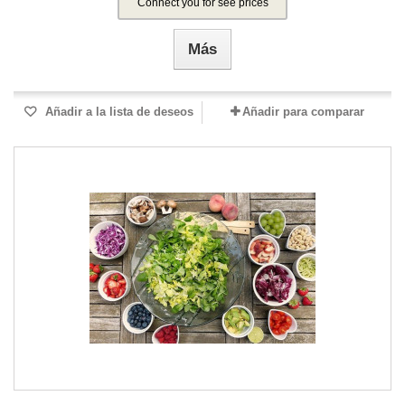
Connect you for see prices
Más
Añadir a la lista de deseos
Añadir para comparar