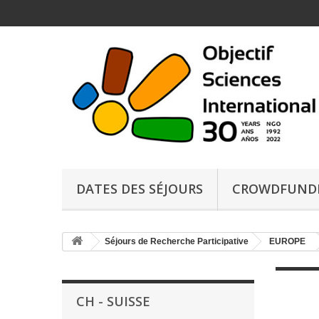
DATES DES SÉJOURS
CROWDFUND
Séjours de Recherche Participative
EUROPE
CH - SUISSE