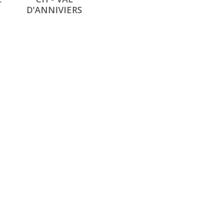
D'ANNIVIERS