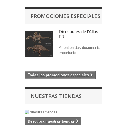
PROMOCIONES ESPECIALES
Dinosaures de l'Atlas
FR
Attention des documents
importants...
Todas las promociones especiales
NUESTRAS TIENDAS
Descubra nuestras tiendas