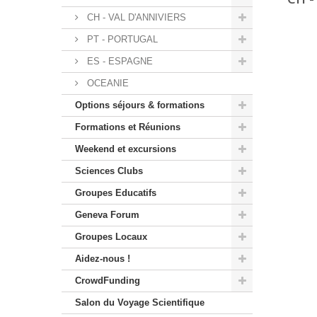
CH - VAL D'ANNIVIERS
PT - PORTUGAL
ES - ESPAGNE
OCEANIE
Options séjours & formations
Formations et Réunions
Weekend et excursions
Sciences Clubs
Groupes Educatifs
Geneva Forum
Groupes Locaux
Aidez-nous !
CrowdFunding
Salon du Voyage Scientifique