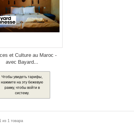
ces et Culture au Maroc -
avec Bayard...
Чтобы увидеть тарифы,
нажмите на эту бежевую
рамку, чтобы войти в
систему.
1 из 1 товара