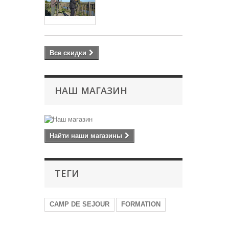
Все скидки
НАШ МАГАЗИН
Найти наши магазины
ТЕГИ
CAMP DE SEJOUR
FORMATION