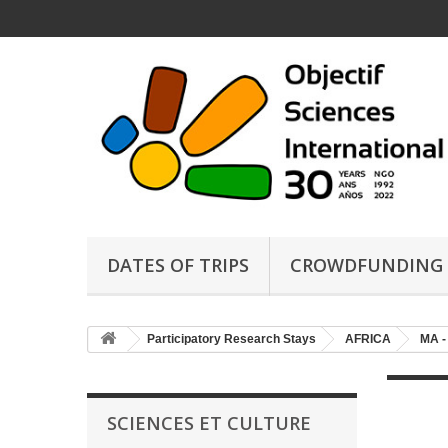
DATES OF TRIPS
CROWDFUNDING
Participatory Research Stays
AFRICA
MA 
SCIENCES ET CULTURE