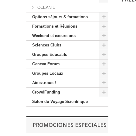
OCEANIE
Options séjours & formations
Formations et Réunions
Weekend et excursions
Sciences Clubs
Groupes Educatifs
Geneva Forum
Groupes Locaux
Aidez-nous !
CrowdFunding
Salon du Voyage Scientifique
PROMOCIONES ESPECIALES