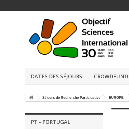
DATES DES SÉJOURS
CROWDFUND
Séjours de Recherche Participative
EUROPE
PT - PORTUGAL