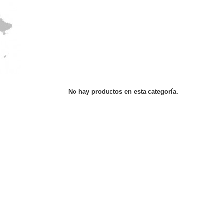
No hay productos en esta categoría.