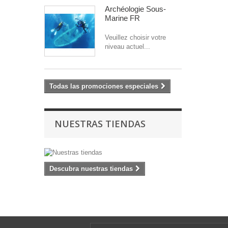
Archéologie Sous-
Marine FR
Veuillez choisir votre
niveau actuel...
Todas las promociones especiales
NUESTRAS TIENDAS
Descubra nuestras tiendas